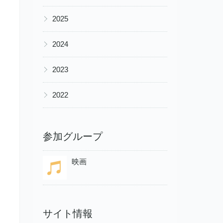
▶
2025
▶
2024
▶
2023
▶
2022
参加グループ
映画
サイト情報