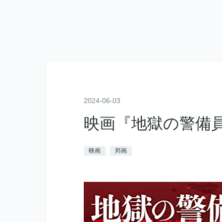
2024
-
06
-
03
映画『地獄の警備
映画
邦画