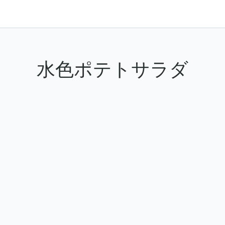
水色ポテトサラダ