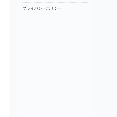
プライバシーポリシー