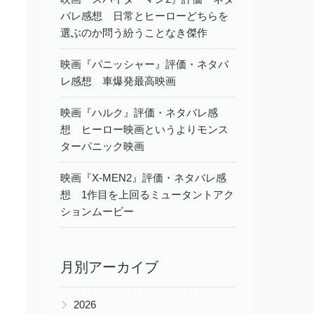
バレ感想 日常とヒーローどちらを
選ぶのか問う紛うことなき傑作
映画『パニッシャー』評価・ネタバ
レ感想 車爆発最高映画
映画『ハルク』評価・ネタバレ感
想 ヒーロー映画というよりモンス
ターパニック映画
映画『X-MEN2』評価・ネタバレ感
想 1作目を上回るミュータントアク
ションムービー
月別アーカイブ
▶
2026