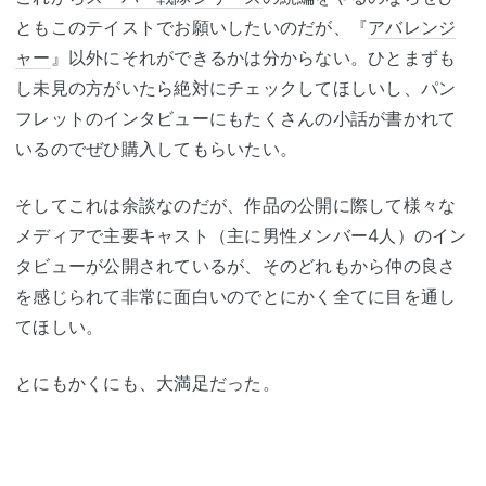
ともこのテイストでお願いしたいのだが、『
アバレンジ
ャー
』以外にそれができるかは分からない。ひとまずも
し未見の方がいたら絶対にチェックしてほしいし、パン
フレットのインタビューにもたくさんの小話が書かれて
いるのでぜひ購入してもらいたい。
そしてこれは余談なのだが、作品の公開に際して様々な
メディアで主要キャスト（主に男性メンバー4人）のイン
タビューが公開されているが、そのどれもから仲の良さ
を感じられて非常に面白いのでとにかく全てに目を通し
てほしい。
とにもかくにも、大満足だった。